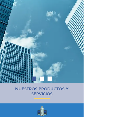
NUESTROS PRODUCTOS Y
SERVICIOS